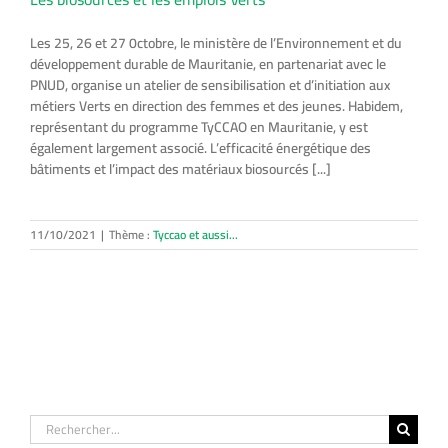
Les 25, 26 et 27 0ctobre, le ministère de l’Environnement et du
développement durable de Mauritanie, en partenariat avec le
PNUD, organise un atelier de sensibilisation et d’initiation aux
métiers Verts en direction des femmes et des jeunes. Habidem,
représentant du programme TyCCAO en Mauritanie, y est
également largement associé. L’efficacité énergétique des
bâtiments et l’impact des matériaux biosourcés [...]
11/10/2021
|
Thème :
Tyccao et aussi...
Rechercher: