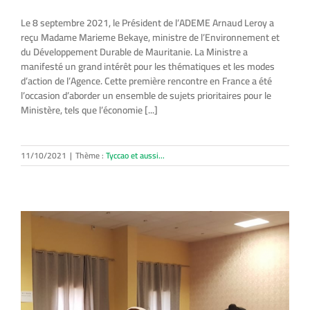
Le 8 septembre 2021, le Président de l’ADEME Arnaud Leroy a
reçu Madame Marieme Bekaye, ministre de l’Environnement et
du Développement Durable de Mauritanie. La Ministre a
manifesté un grand intérêt pour les thématiques et les modes
d’action de l’Agence. Cette première rencontre en France a été
l’occasion d’aborder un ensemble de sujets prioritaires pour le
Ministère, tels que l’économie [...]
11/10/2021
|
Thème :
Tyccao et aussi...