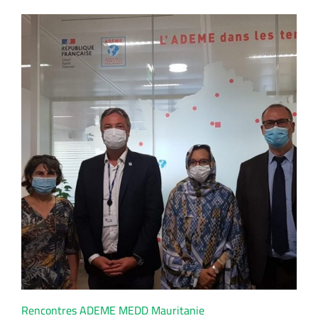
Rencontres ADEME MEDD Mauritanie