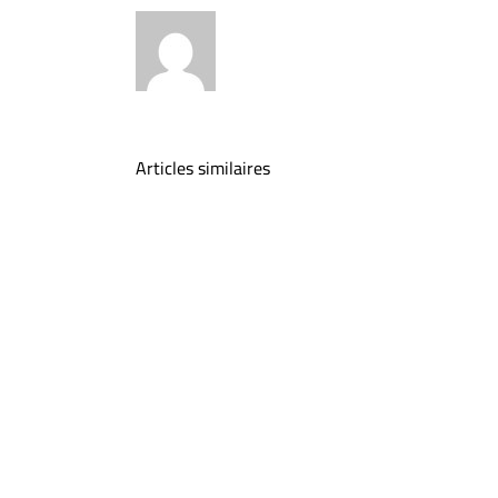
Articles similaires