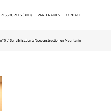
RESSOURCES (BDD)
PARTENAIRES
CONTACT
 n°0
/
Sensibilisation à l’écoconstruction en Mauritanie