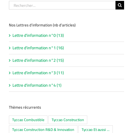
Rechercher:
Nos Lettres d’information (nb d’articles)
Lettre d'information n°0 (13)
Lettre d'information n°1 (16)
Lettre d'information n°2 (15)
Lettre d'information n°3 (11)
Lettre d'information n°4 (1)
Thèmes récurrents
Tyccao Combustible
Tyccao Construction
Tyccao Construction R&D & Innovation
Tyccao Et aussi ...