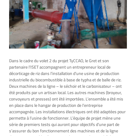
Dans le cadre du volet 2 du projet TyCCAO, le Gret et son
partenaire l’ISET accompagnent un entrepreneur local de
décorticage de riz dans l’installation d’une usine de production
industrielle du biocombustible à base de typha et de balle de riz.
Deux machines de la ligne – le séchoir et le carbonisateur – ont
été produits par un artisan local. Les autres machines (broyeur,
convoyeurs et presses) ont été importées. L’ensemble a été mis
en place dans le hangar de production de l’entreprise
accompagnée. Les installations électriques ont été adaptées pour
permette à l’usine de fonctionner. L’équipe de projet mène une
série de premiers tests qui auront pour objectifs d’une part de
s’assurer du bon fonctionnement des machines et de la ligne