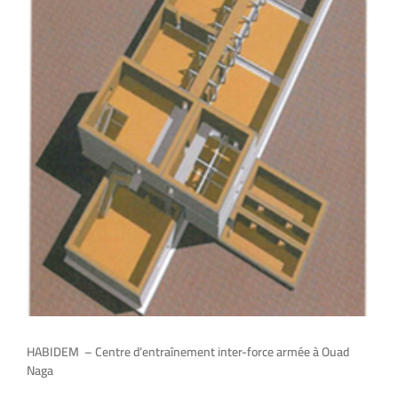
HABIDEM – Centre d’entraînement inter-force armée à Ouad
Naga