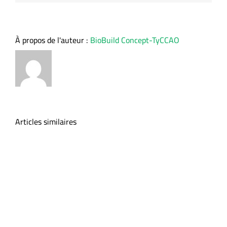
À propos de l'auteur :
BioBuild Concept-TyCCAO
Articles similaires