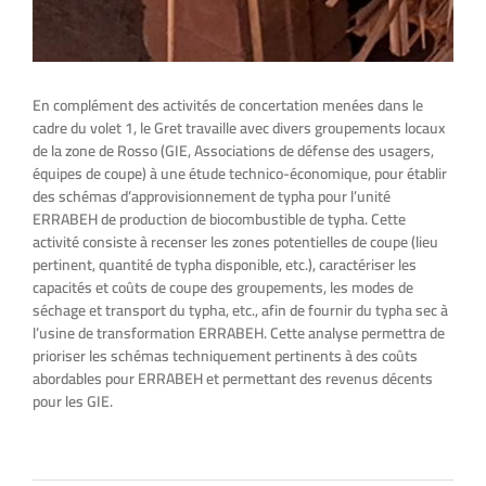
En complément des activités de concertation menées dans le
cadre du volet 1, le Gret travaille avec divers groupements locaux
de la zone de Rosso (GIE, Associations de défense des usagers,
équipes de coupe) à une étude technico-économique, pour établir
des schémas d’approvisionnement de typha pour l’unité
ERRABEH de production de biocombustible de typha. Cette
activité consiste à recenser les zones potentielles de coupe (lieu
pertinent, quantité de typha disponible, etc.), caractériser les
capacités et coûts de coupe des groupements, les modes de
séchage et transport du typha, etc., afin de fournir du typha sec à
l’usine de transformation ERRABEH. Cette analyse permettra de
prioriser les schémas techniquement pertinents à des coûts
abordables pour ERRABEH et permettant des revenus décents
pour les GIE.